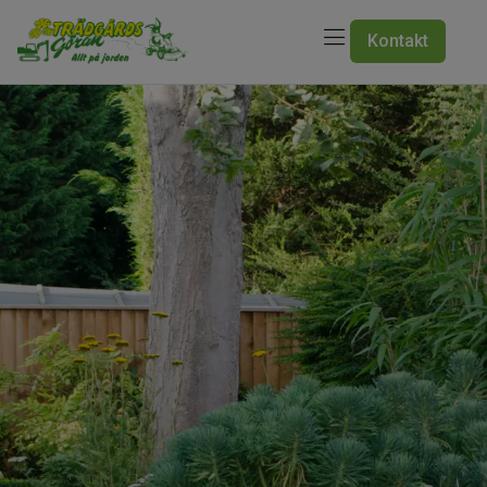
Kontakt