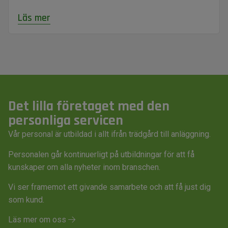
Läs mer
Det lilla företaget med den
personliga servicen
Vår personal är utbildad i allt ifrån trädgård till anläggning.
Personalen går kontinuerligt på utbildningar för att få
kunskaper om alla nyheter inom branschen.
Vi ser framemot ett givande samarbete och att få just dig
som kund.
Läs mer om oss