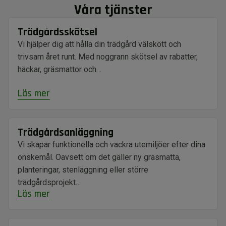
Våra tjänster
Trädgårdsskötsel
Vi hjälper dig att hålla din trädgård välskött och
trivsam året runt. Med noggrann skötsel av rabatter,
häckar, gräsmattor och…
Läs mer
Trädgårdsanläggning
Vi skapar funktionella och vackra utemiljöer efter dina
önskemål. Oavsett om det gäller ny gräsmatta,
planteringar, stenläggning eller större
trädgårdsprojekt…
Läs mer