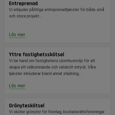
Entreprenad
Vi erbjuder pålitliga entreprenadtjänster för både små
och stora projekt….
Läs mer
Yttre fastighetsskötsel
Vi tar hand om fastighetens utomhusmiljö för att
skapa ett välkomnande och välskött intryck. Våra
tjänster inkluderar bland annat städning,…
Läs mer
Grönyteskötsel
Vi sköter grönytor för företag, bostadsrättsföreningar