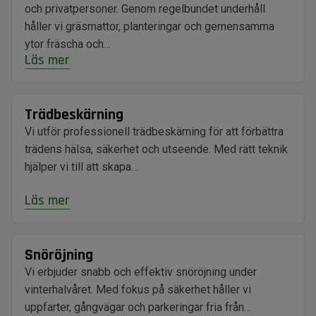
och privatpersoner. Genom regelbundet underhåll
håller vi gräsmattor, planteringar och gemensamma
ytor fräscha och…
Läs mer
Trädbeskärning
Vi utför professionell trädbeskärning för att förbättra
trädens hälsa, säkerhet och utseende. Med rätt teknik
hjälper vi till att skapa…
Läs mer
Snöröjning
Vi erbjuder snabb och effektiv snöröjning under
vinterhalvåret. Med fokus på säkerhet håller vi
uppfarter, gångvägar och parkeringar fria från…