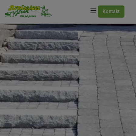
Kontakt