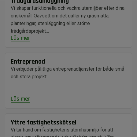
Trädgårdsanläggning
Vi skapar funktionella och vackra utemiljöer efter dina
önskemål. Oavsett om det gäller ny gräsmatta,
planteringar, stenläggning eller större
trädgårdsprojekt…
Läs mer
Entreprenad
Vi erbjuder pålitliga entreprenadtjänster för både små
och stora projekt….
Läs mer
Yttre fastighetsskötsel
Vi tar hand om fastighetens utomhusmiljö för att