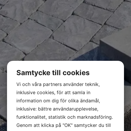
Samtycke till cookies
Vi och våra partners använder teknik,
inklusive cookies, för att samla in
information om dig för olika ändamål,
inklusive: bättre användarupplevelse,
funktionalitet, statistik och marknadsföring.
Genom att klicka på "OK" samtycker du till