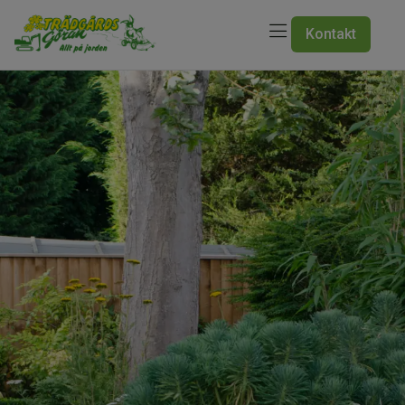
Kontakt