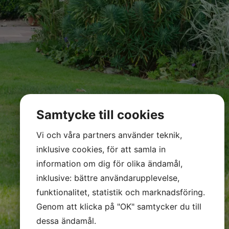
Samtycke till cookies
Vi och våra partners använder teknik,
inklusive cookies, för att samla in
information om dig för olika ändamål,
inklusive: bättre användarupplevelse,
funktionalitet, statistik och marknadsföring.
Genom att klicka på "OK" samtycker du till
dessa ändamål.