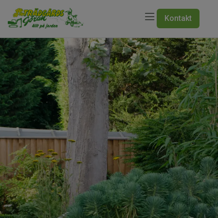
Kontakt