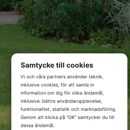
Samtycke till cookies
Vi och våra partners använder teknik,
inklusive cookies, för att samla in
information om dig för olika ändamål,
inklusive: bättre användarupplevelse,
funktionalitet, statistik och marknadsföring.
Genom att klicka på "OK" samtycker du till
dessa ändamål.